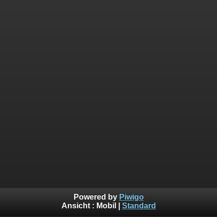
Powered by
Piwigo
Ansicht :
Mobil
|
Standard