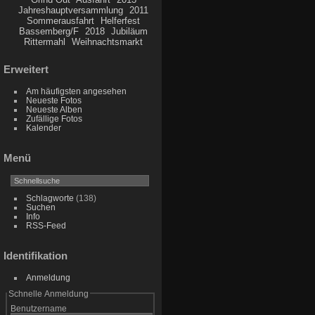
Jahreshauptversammlung
2011
Sommerausfahrt
Helferfest
Bassemberg/F
2018
Jubiläum
Rittermahl
Weihnachtsmarkt
Erweitert
Am häufigsten angesehen
Neueste Fotos
Neueste Alben
Zufällige Fotos
Kalender
Menü
Schlagworte
(138)
Suchen
Info
RSS-Feed
Identifikation
Anmeldung
Schnelle Anmeldung
Benutzername