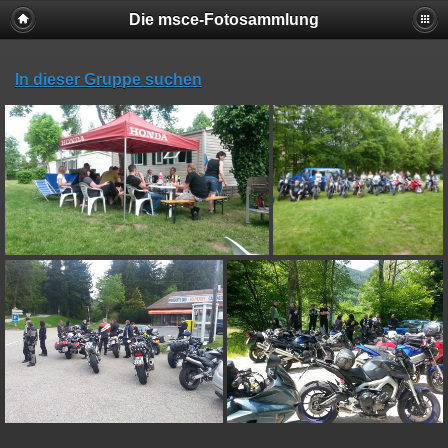
Die msce-Fotosammlung
In dieser Gruppe suchen