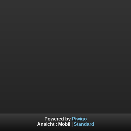
Powered by
Piwigo
Ansicht :
Mobil
|
Standard