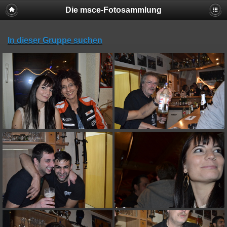
Die msce-Fotosammlung
In dieser Gruppe suchen