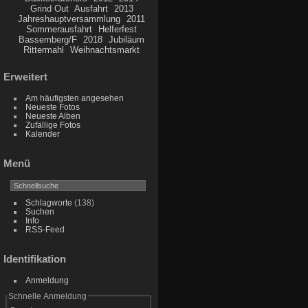
Grind Out
Ausfahrt
2013
Jahreshauptversammlung
2011
Sommerausfahrt
Helferfest
Bassemberg/F
2018
Jubiläum
Rittermahl
Weihnachtsmarkt
Erweitert
Am häufigsten angesehen
Neueste Fotos
Neueste Alben
Zufällige Fotos
Kalender
Menü
Schlagworte
(138)
Suchen
Info
RSS-Feed
Identifikation
Anmeldung
Schnelle Anmeldung