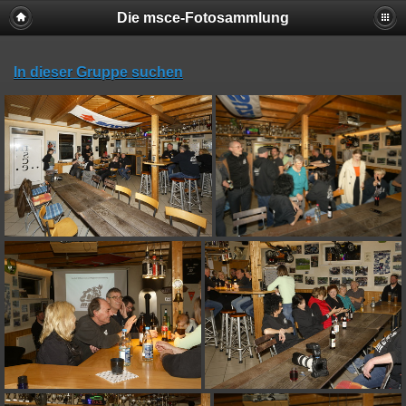
Die msce-Fotosammlung
In dieser Gruppe suchen