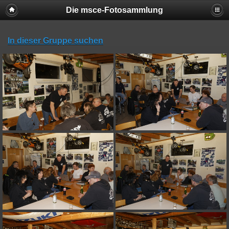
Die msce-Fotosammlung
In dieser Gruppe suchen