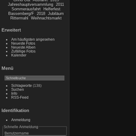
Jahreshauptversammlung
2011
Sommerausfahrt
Helferfest
Bassemberg/F
2018
Jubiläum
Rittermahl
Weihnachtsmarkt
Erweitert
Am häufigsten angesehen
Neueste Fotos
Neueste Alben
Zufällige Fotos
Kalender
Menü
Schlagworte
(138)
Suchen
Info
RSS-Feed
Identifikation
Anmeldung
Schnelle Anmeldung
Benutzername